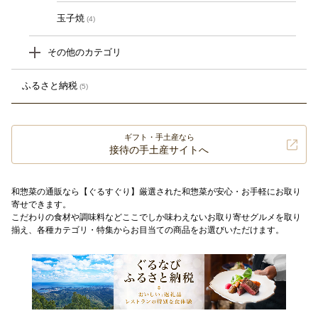
玉子焼
(4)
その他のカテゴリ
ふるさと納税
(5)
ギフト・手土産なら
接待の手土産サイトへ
和惣菜の通販なら【ぐるすぐり】厳選された和惣菜が安心・お手軽にお取り
寄せできます。
こだわりの食材や調味料などここでしか味わえないお取り寄せグルメを取り
揃え、各種カテゴリ・特集からお目当ての商品をお選びいただけます。