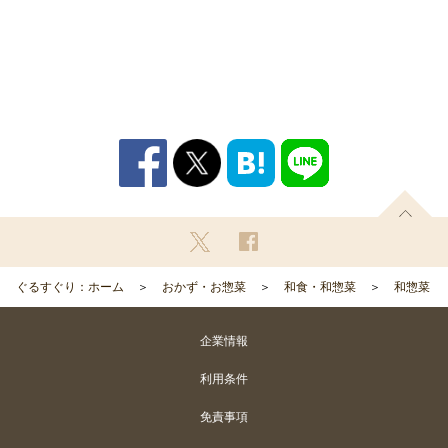
ぐるすぐり：ホーム
おかず・お惣菜
和食・和惣菜
和惣菜
企業情報
利用条件
免責事項