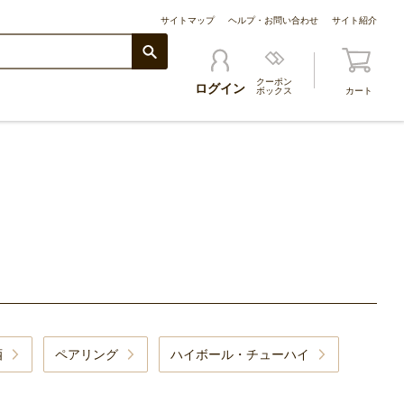
サイトマップ
ヘルプ・お問い合わせ
サイト紹介
クーポン
ログイン
ボックス
カート
酒
ペアリング
ハイボール・チューハイ