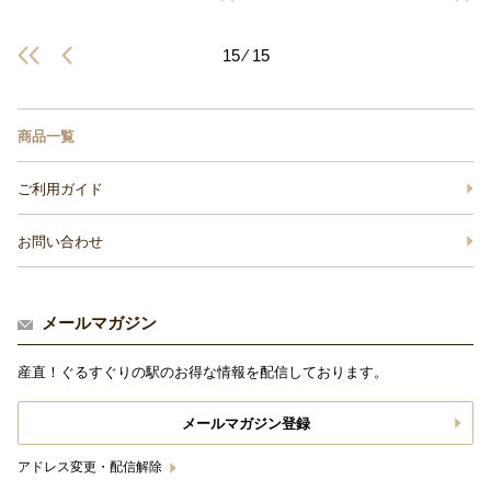
15 ⁄ 15
商品一覧
ご利用ガイド
お問い合わせ
メールマガジン
産直！ぐるすぐりの駅のお得な情報を配信しております。
メールマガジン登録
アドレス変更・配信解除