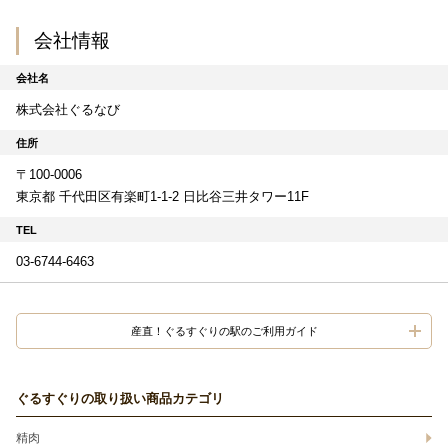
会社情報
会社名
株式会社ぐるなび
住所
〒100-0006
東京都 千代田区有楽町1-1-2 日比谷三井タワー11F
TEL
03-6744-6463
産直！ぐるすぐりの駅のご利用ガイド
ぐるすぐりの取り扱い商品カテゴリ
精肉