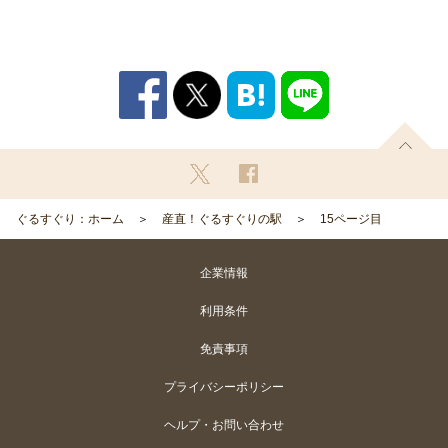
ぐるすぐり：ホーム
産直！ぐるすぐりの駅
15ページ目
企業情報
利用条件
免責事項
プライバシーポリシー
ヘルプ・お問い合わせ