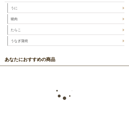
うに
猪肉
たらこ
うなぎ蒲焼
あなたにおすすめの商品