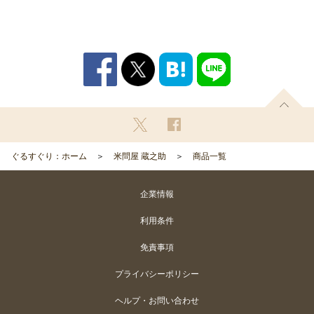
ぐるすぐり：ホーム
米問屋 蔵之助
商品一覧
企業情報
利用条件
免責事項
プライバシーポリシー
ヘルプ・お問い合わせ