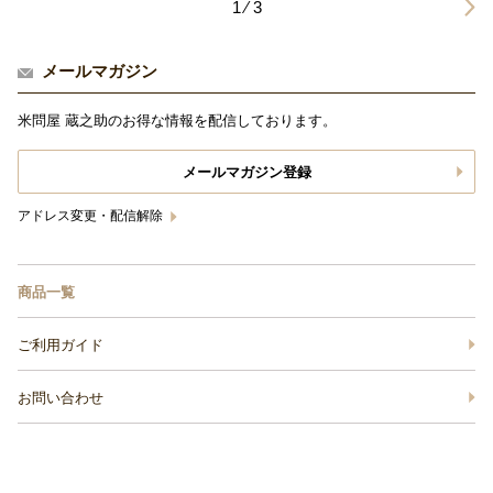
1 ⁄ 3
メールマガジン
米問屋 蔵之助のお得な情報を配信しております。
メールマガジン登録
アドレス変更・配信解除
商品一覧
ご利用ガイド
お問い合わせ