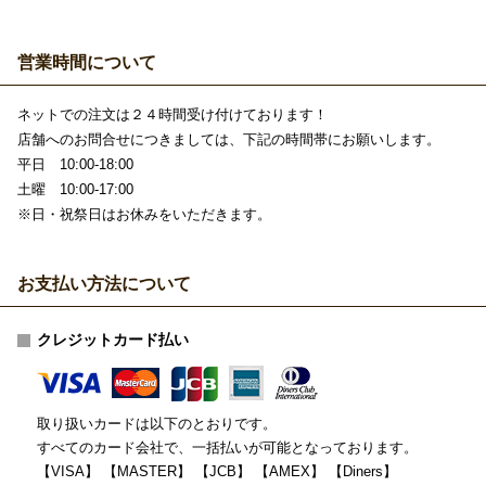
営業時間について
ネットでの注文は２４時間受け付けております！
店舗へのお問合せにつきましては、下記の時間帯にお願いします。
平日 10:00-18:00
土曜 10:00-17:00
※日・祝祭日はお休みをいただきます。
お支払い方法について
クレジットカード払い
取り扱いカードは以下のとおりです。
すべてのカード会社で、一括払いが可能となっております。
【VISA】 【MASTER】 【JCB】 【AMEX】 【Diners】