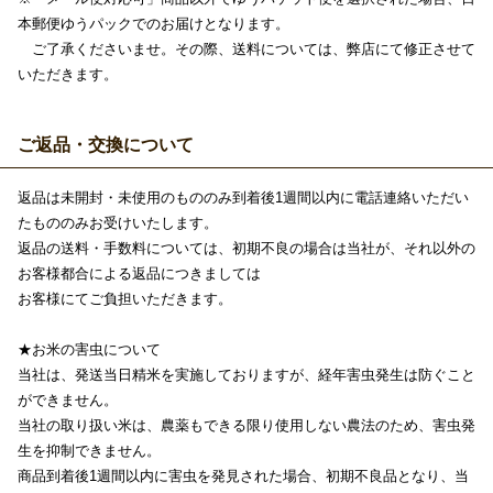
本郵便ゆうパックでのお届けとなります。
ご了承くださいませ。その際、送料については、弊店にて修正させて
いただきます。
ご返品・交換について
返品は未開封・未使用のもののみ到着後1週間以内に電話連絡いただい
たもののみお受けいたします。
返品の送料・手数料については、初期不良の場合は当社が、それ以外の
お客様都合による返品につきましては
お客様にてご負担いただきます。
★お米の害虫について
当社は、発送当日精米を実施しておりますが、経年害虫発生は防ぐこと
ができません。
当社の取り扱い米は、農薬もできる限り使用しない農法のため、害虫発
生を抑制できません。
商品到着後1週間以内に害虫を発見された場合、初期不良品となり、当