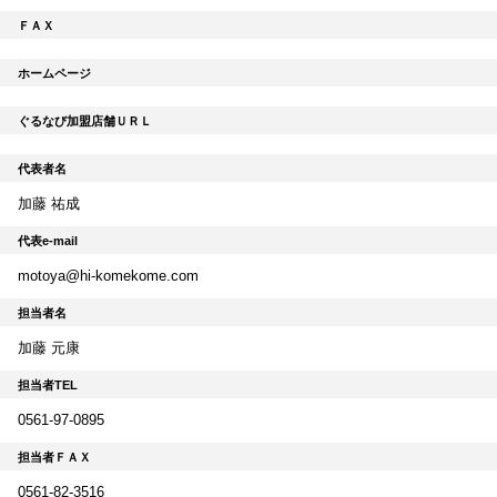
ＦＡＸ
ホームページ
ぐるなび加盟店舗ＵＲＬ
代表者名
加藤 祐成
代表e-mail
motoya@hi-komekome.com
担当者名
加藤 元康
担当者TEL
0561-97-0895
担当者ＦＡＸ
0561-82-3516