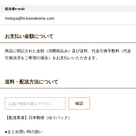
担当者e-mail
motoya@hi-komekome.com
お支払い金額について
商品に明記された金額（消費税込み）及び送料、代金引換手数料（代金
引換決済をご希望の場合）をお支払いいただきます。
送料・配送方法について
確認
お届け地域を選んで下さい
【配達業者】日本郵便（ゆうパック）
●まとめ買い時の扱い