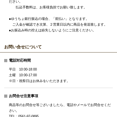
ださい。
払込手数料は、お客様負担でお願い致します。
●ゆうちょ銀行振込の場合、「前払い」となります。
ご入金が確認でき次第、２営業日以内に商品を発送致します。
●お振込み時の控えは紛失しないようにご注意ください。
お問い合せについて
電話対応時間
平日 10:00-18:00
土曜 10:00-17:00
※日・祝祭日はお休みをいただきます。
お問合せ注意事項
商品等のお問合せ等ございましたら、電話やメールでお問合せくだ
さい。
TEL : 0561-97-0895