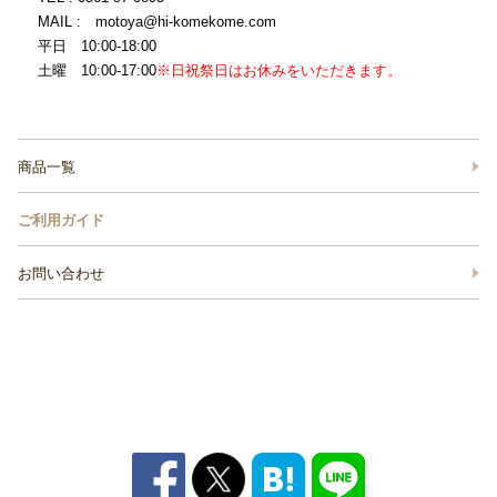
MAIL : motoya@hi-komekome.com
平日 10:00-18:00
土曜 10:00-17:00
※日祝祭日はお休みをいただきます。
商品一覧
ご利用ガイド
お問い合わせ