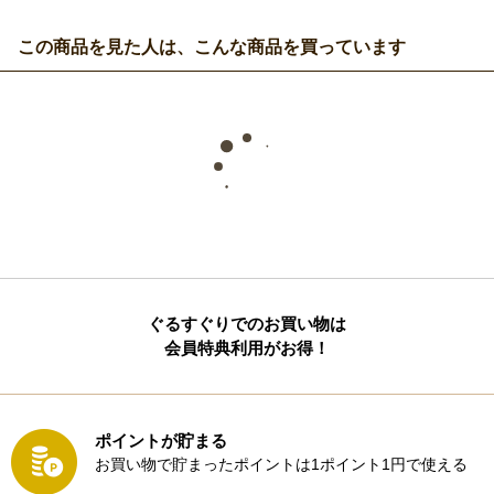
この商品を見た人は、こんな商品を買っています
ぐるすぐりでのお買い物は
会員特典利用がお得！
ポイントが貯まる
お買い物で貯まったポイントは1ポイント1円で使える