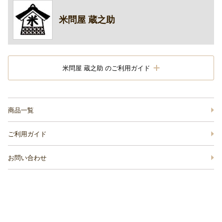
米問屋 蔵之助
米問屋 蔵之助 のご利用ガイド
商品一覧
ご利用ガイド
お問い合わせ