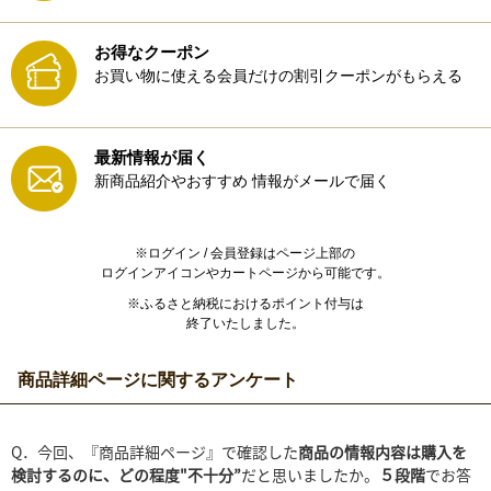
お得なクーポン
お買い物に使える会員だけの割引クーポンがもらえる
最新情報が届く
新商品紹介やおすすめ
情報がメールで届く
※ログイン / 会員登録はページ上部の
ログインアイコンやカートページから可能です。
※ふるさと納税におけるポイント付与は
終了いたしました。
商品詳細ページに関するアンケート