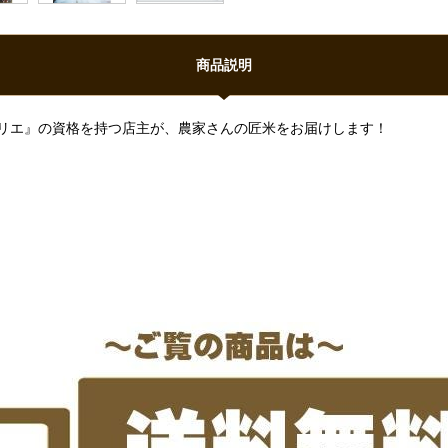
商品説明
リエ』の資格を持つ店主が、農家さんの匠米をお届けします！