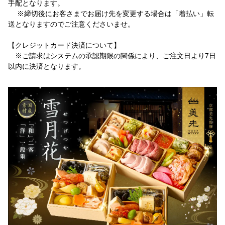
手配となります。
※締切後にお客さまでお届け先を変更する場合は「着払い」転
送となりますのでご注意くださいませ。
【クレジットカード決済について】
※ご請求はシステムの承認期限の関係により、ご注文日より7日
以内に決済となります。