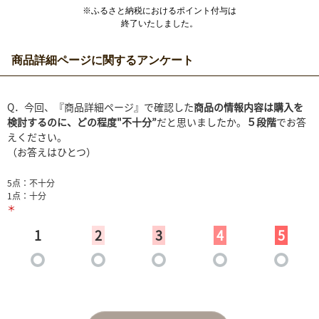
※ふるさと納税におけるポイント付与は
終了いたしました。
商品詳細ページに関するアンケート