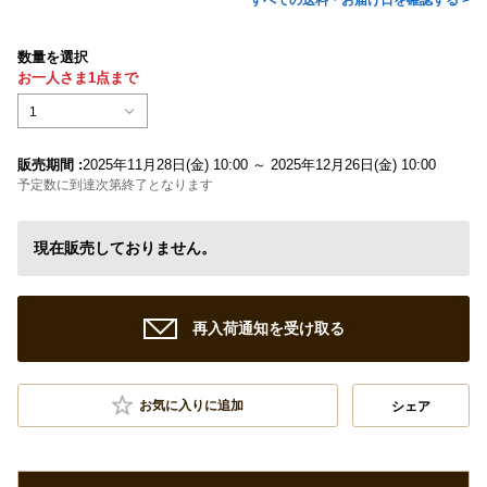
すべての送料・お届け日を確認する >
数量を選択
お一人さま1点まで
1
販売期間 :
2025年11月28日(金) 10:00 ～ 2025年12月26日(金) 10:00
予定数に到達次第終了となります
現在販売しておりません。
再入荷通知を受け取る
お気に入りに追加
シェア