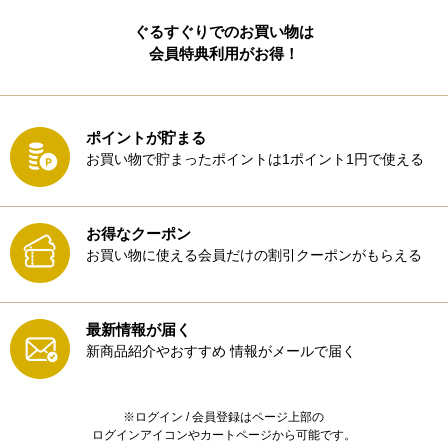
ぐるすぐりでのお買い物は
会員特典利用がお得！
ポイントが貯まる
お買い物で貯まったポイントは1ポイント1円で使える
お得なクーポン
お買い物に使える会員だけの割引クーポンがもらえる
最新情報が届く
新商品紹介やおすすめ
情報がメールで届く
※ログイン / 会員登録はページ上部の
ログインアイコンやカートページから可能です。