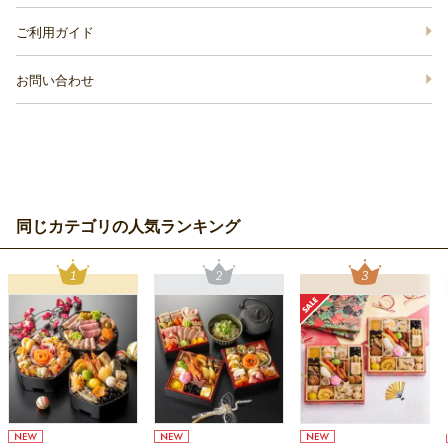
ご利用ガイド
お問い合わせ
同じカテゴリの人気ランキング