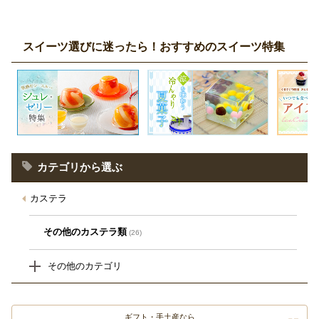
スイーツ選びに迷ったら！おすすめのスイーツ特集
カテゴリから選ぶ
カステラ
その他のカステラ類
(26)
その他のカテゴリ
ギフト・手土産なら