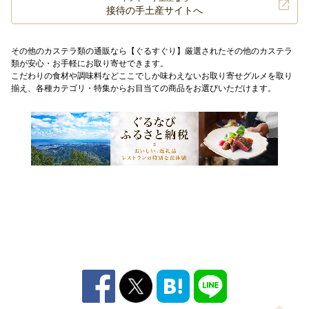
接待の手土産サイトへ
その他のカステラ類の通販なら【ぐるすぐり】厳選されたその他のカステラ
類が安心・お手軽にお取り寄せできます。
こだわりの食材や調味料などここでしか味わえないお取り寄せグルメを取り
揃え、各種カテゴリ・特集からお目当ての商品をお選びいただけます。