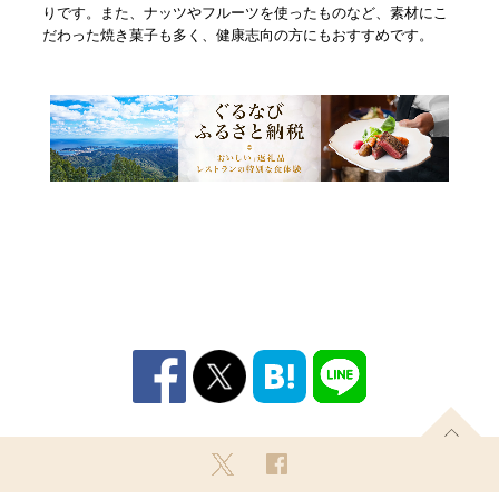
りです。また、ナッツやフルーツを使ったものなど、素材にこ
だわった焼き菓子も多く、健康志向の方にもおすすめです。