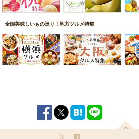
全国美味しいもの巡り！地方グルメ特集