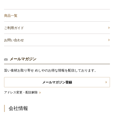
商品一覧
ご利用ガイド
お問い合わせ
メールマガジン
旨い食材お取り寄せ めしやのお得な情報を配信しております。
メールマガジン登録
アドレス変更・配信解除
会社情報