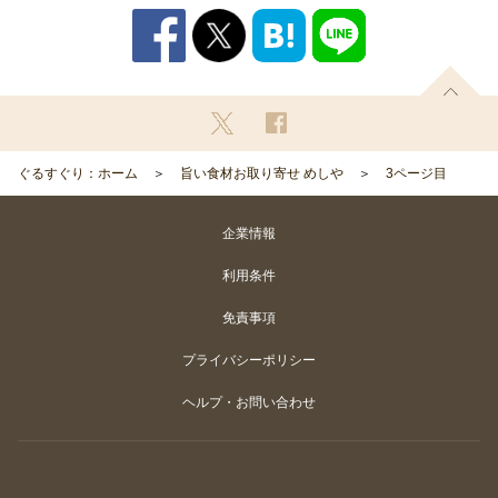
ぐるすぐり：ホーム
旨い食材お取り寄せ めしや
3ページ目
企業情報
利用条件
免責事項
プライバシーポリシー
ヘルプ・お問い合わせ
Copyright
©
Gurunavi, Inc. All rights reserved.