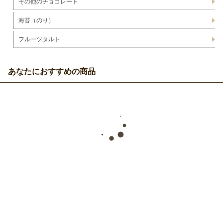
その他のチョコレート
海苔（のり）
フルーツタルト
あなたにおすすめの商品