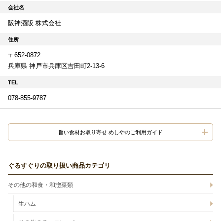
会社名
阪神酒販 株式会社
住所
〒652-0872
兵庫県 神戸市兵庫区吉田町2-13-6
TEL
078-855-9787
旨い食材お取り寄せ めしやのご利用ガイド
ぐるすぐりの取り扱い商品カテゴリ
その他の和食・和惣菜類
生ハム