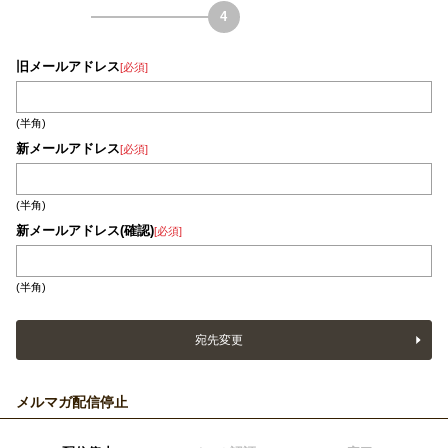
旧メールアドレス
[必須]
(半角)
新メールアドレス
[必須]
(半角)
新メールアドレス(確認)
[必須]
(半角)
宛先変更
メルマガ配信停止