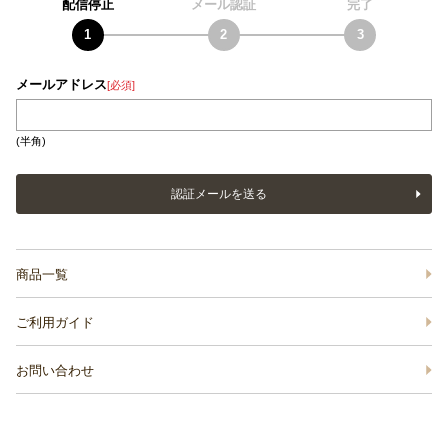
配信停止
メール認証
完了
メールアドレス
[必須]
(半角)
認証メールを送る
商品一覧
ご利用ガイド
お問い合わせ