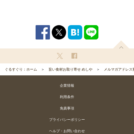
ぐるすぐり：ホーム
旨い食材お取り寄せ めしや
メルマガアドレス
企業情報
利用条件
免責事項
プライバシーポリシー
ヘルプ・お問い合わせ