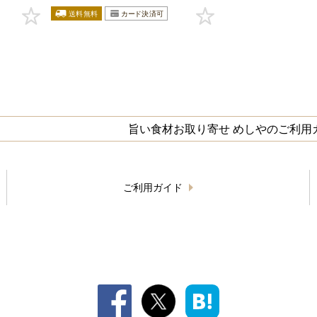
旨い食材お取り寄せ めしやのご利用
ご利用ガイド