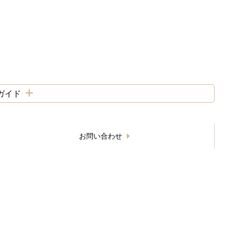
ガイド
お問い合わせ