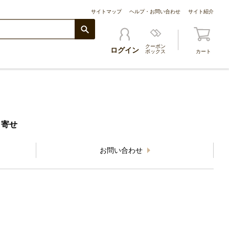
サイトマップ
ヘルプ・お問い合わせ
サイト紹介
クーポン
ログイン
ボックス
カート
り寄せ
お問い合わせ