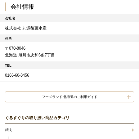
会社情報
会社名
株式会社 丸源後藤水産
住所
〒070-8046
北海道 旭川市忠和6条7丁目
TEL
0166-60-3456
フーズランド 北海道のご利用ガイド
ぐるすぐりの取り扱い商品カテゴリ
精肉