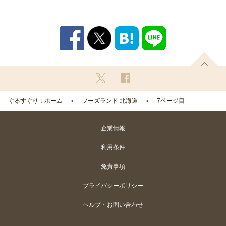
ぐるすぐり：ホーム
フーズランド 北海道
7ページ目
企業情報
利用条件
免責事項
プライバシーポリシー
ヘルプ・お問い合わせ