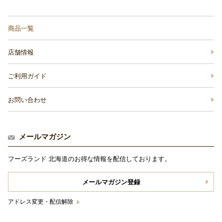
商品一覧
店舗情報
ご利用ガイド
お問い合わせ
メールマガジン
フーズランド 北海道のお得な情報を配信しております。
メールマガジン登録
アドレス変更・配信解除