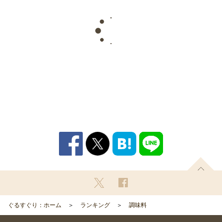
ぐるすぐり：ホーム
ランキング
調味料