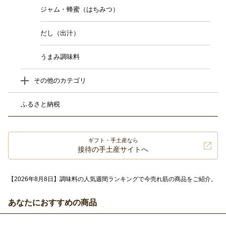
ジャム・蜂蜜（はちみつ）
だし（出汁）
うまみ調味料
その他のカテゴリ
ふるさと納税
ギフト・手土産なら
接待の手土産サイトへ
【2026年8月8日】調味料の人気週間ランキングで今売れ筋の商品をご紹介。
あなたにおすすめの商品