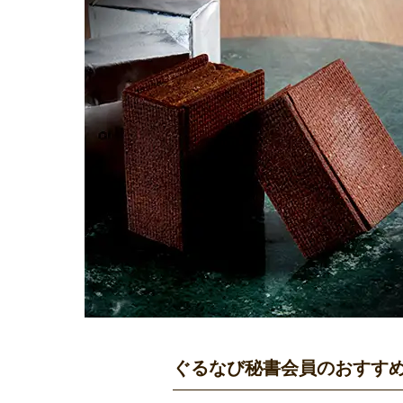
ぐるなび秘書会員のおすす