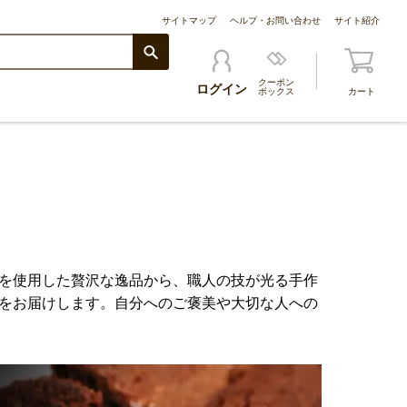
サイトマップ
ヘルプ・お問い合わせ
サイト紹介
クーポン
ログイン
ボックス
カート
を使用した贅沢な逸品から、職人の技が光る手作
をお届けします。自分へのご褒美や大切な人への