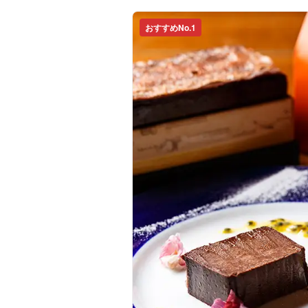
おすすめNo.1