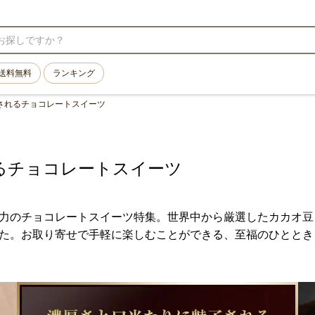
送料無料
ランキング
されるチョコレートスイーツ
るチョコレートスイーツ
力のチョコレートスイーツ特集。世界中から厳選したカカオ豆
た。お取り寄せで手軽に楽しむことができる、至福のひととき