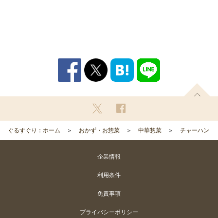
ぐるすぐり：ホーム
おかず・お惣菜
中華惣菜
チャーハン
企業情報
利用条件
免責事項
プライバシーポリシー