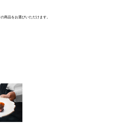
ての商品をお選びいただけます。