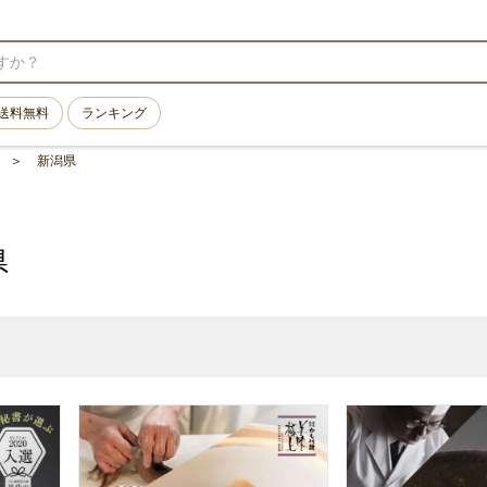
送料無料
ランキング
新潟県
県