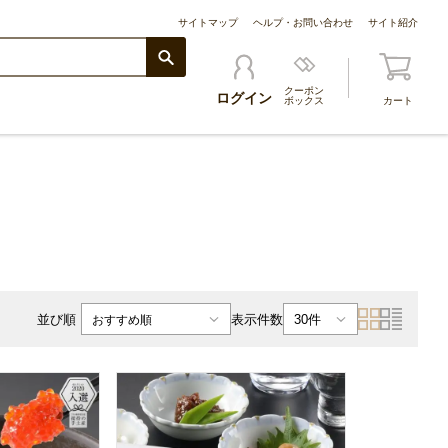
サイトマップ
ヘルプ・お問い合わせ
サイト紹介
クーポン
ログイン
ボックス
カート
表示件数
並び順
30件
おすすめ順