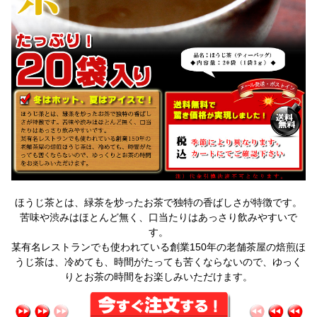
ほうじ茶とは、緑茶を炒ったお茶で独特の香ばしさが特徴です。
苦味や渋みはほとんど無く、口当たりはあっさり飲みやすいで
す。
某有名レストランでも使われている創業150年の老舗茶屋の焙煎ほ
うじ茶は、冷めても、時間がたっても苦くならないので、ゆっく
りとお茶の時間をお楽しみいただけます。