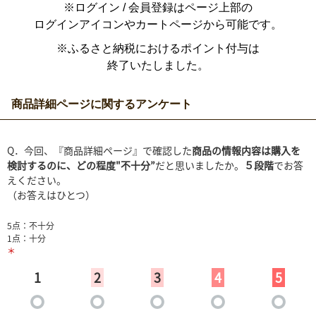
※ログイン / 会員登録はページ上部の
ログインアイコンやカートページから可能です。
※ふるさと納税におけるポイント付与は
終了いたしました。
商品詳細ページに関するアンケート