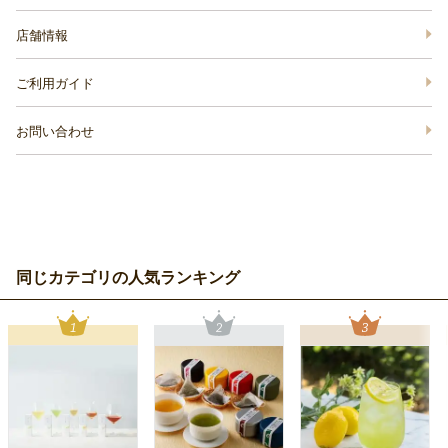
店舗情報
ご利用ガイド
お問い合わせ
同じカテゴリの人気ランキング