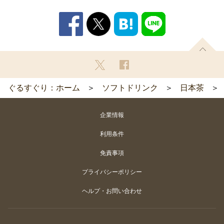
ぐるすぐり：ホーム
ソフトドリンク
日本茶
企業情報
利用条件
免責事項
プライバシーポリシー
ヘルプ・お問い合わせ