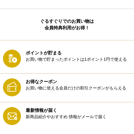
ぐるすぐりでのお買い物は
会員特典利用がお得！
ポイントが貯まる
お買い物で貯まったポイントは1ポイント1円で使える
お得なクーポン
お買い物に使える会員だけの割引クーポンがもらえる
最新情報が届く
新商品紹介やおすすめ
情報がメールで届く