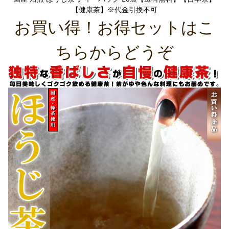
【健康茶】※代金引換不可
お買い得！お得セットはこ
ちらからどうぞ