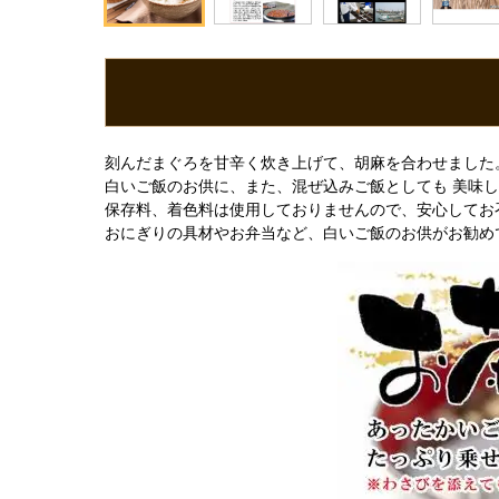
刻んだまぐろを甘辛く炊き上げて、胡麻を合わせました
白いご飯のお供に、また、混ぜ込みご飯としても 美味
保存料、着色料は使用しておりませんので、安心してお
おにぎりの具材やお弁当など、白いご飯のお供がお勧め