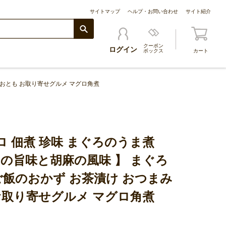
サイトマップ
ヘルプ・お問い合わせ
サイト紹介
クーポン
ログイン
ボックス
カート
のおとも お取り寄せグルメ マグロ角煮
 佃煮 珍味 まぐろのうま煮
ぐろの旨味と胡麻の風味 】 まぐろ
ご飯のおかず お茶漬け おつまみ
お取り寄せグルメ マグロ角煮