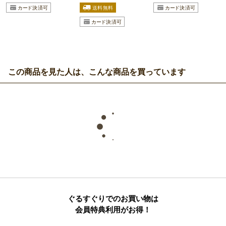
この商品を見た人は、こんな商品を買っています
ぐるすぐりでのお買い物は
会員特典利用がお得！