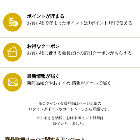
ポイントが貯まる
お買い物で貯まったポイントは1ポイント1円で使える
お得なクーポン
お買い物に使える会員だけの割引クーポンがもらえる
最新情報が届く
新商品紹介やおすすめ
情報がメールで届く
※ログイン / 会員登録はページ上部の
ログインアイコンやカートページから可能です。
※ふるさと納税におけるポイント付与は
終了いたしました。
商品詳細ページに関するアンケート