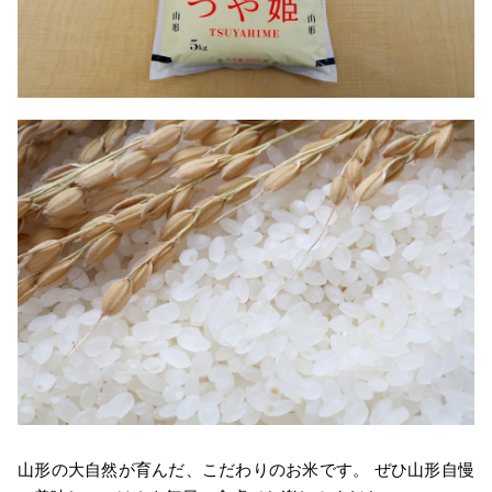
山形の大自然が育んだ、こだわりのお米です。 ぜひ山形自慢