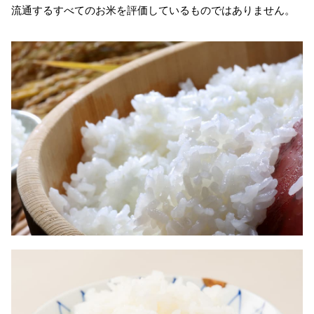
流通するすべてのお米を評価しているものではありません。