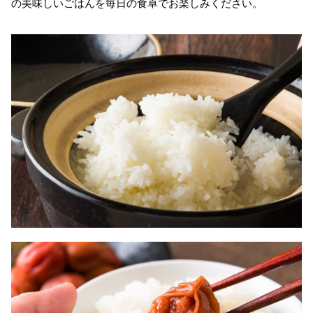
の美味しいごはんを毎日の食卓でお楽しみください。