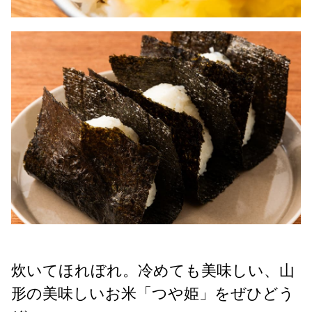
炊いてほれぼれ。冷めても美味しい、山
形の美味しいお米「つや姫」をぜひどう