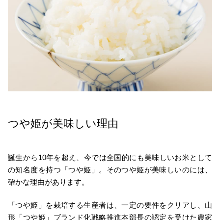
つや姫が美味しい理由
誕生から10年を超え、今では全国的にも美味しいお米として
の知名度を持つ「つや姫」。そのつや姫が美味しいのには、
確かな理由があります。
「つや姫」を栽培する生産者は、一定の要件をクリアし、山
形「つや姫」ブランド化戦略推進本部長の認定を受けた農家