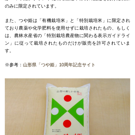
のみに限定されています。
また、つや姫は「有機栽培米」と「特別栽培米」に限定され
ており農薬や化学肥料を使用せずに栽培されたもの、もしく
は、農林水産省の「特別栽培農産物に関わる表示ガイドライ
ン」に従って栽培されたものだけが販売を許可されていま
す。
※参考：
山形県「つや姫」10周年記念サイト