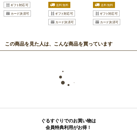
この商品を見た人は、こんな商品を買っています
ぐるすぐりでのお買い物は
会員特典利用がお得！