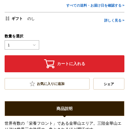
すべての送料・お届け日を確認する >
ギフト
のし
詳しく見る >
数量を選択
1
カートに入れる
お気に入りに追加
シェア
商品説明
世界有数の「栄養フロント」である金華山エリア。三陸金華山エ