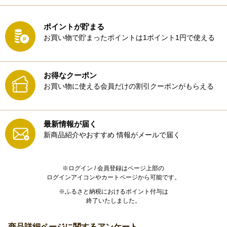
ポイントが貯まる
お買い物で貯まったポイントは1ポイント1円で使える
お得なクーポン
お買い物に使える会員だけの割引クーポンがもらえる
最新情報が届く
新商品紹介やおすすめ
情報がメールで届く
※ログイン / 会員登録はページ上部の
ログインアイコンやカートページから可能です。
※ふるさと納税におけるポイント付与は
終了いたしました。
商品詳細ページに関するアンケート