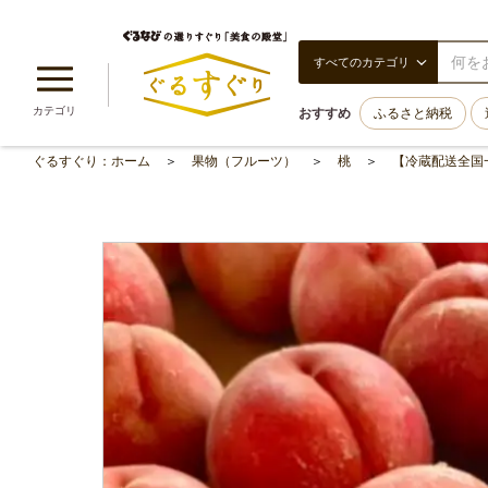
すべてのカテゴリ
カテゴリ
おすすめ
ふるさと納税
ぐるすぐり：ホーム
果物（フルーツ）
桃
【冷蔵配送全国一