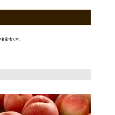
の名産地です。