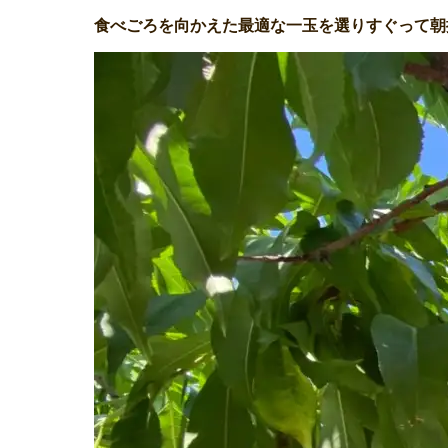
食べごろを向かえた最適な一玉を選りすぐって朝