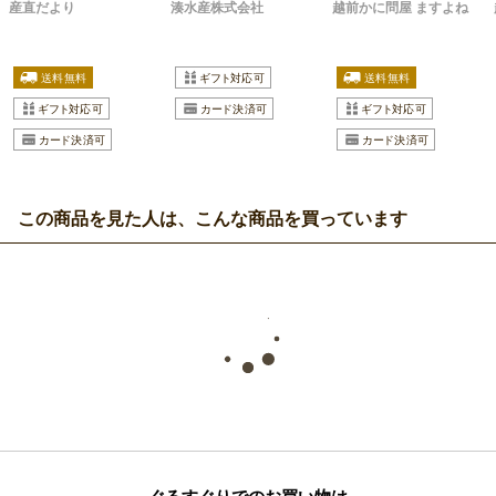
産直だより
湊水産株式会社
越前かに問屋 ますよね
この商品を見た人は、こんな商品を買っています