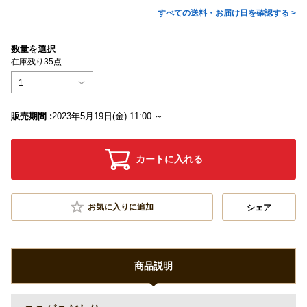
すべての送料・お届け日を確認する >
数量を選択
在庫残り35点
1
販売期間 :
2023年5月19日(金) 11:00 ～
カートに入れる
お気に入りに追加
シェア
商品説明