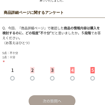
終了いたしました。
商品詳細ページに関するアンケート