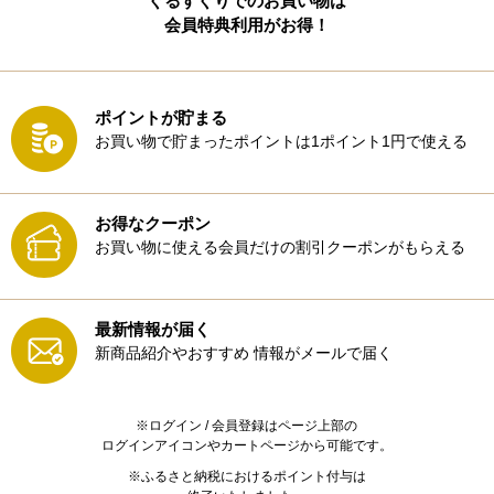
ぐるすぐりでのお買い物は
会員特典利用がお得！
ポイントが貯まる
お買い物で貯まったポイントは1ポイント1円で使える
お得なクーポン
お買い物に使える会員だけの割引クーポンがもらえる
最新情報が届く
新商品紹介やおすすめ
情報がメールで届く
※ログイン / 会員登録はページ上部の
ログインアイコンやカートページから可能です。
※ふるさと納税におけるポイント付与は