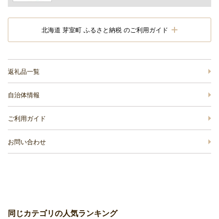
北海道 芽室町 ふるさと納税 のご利用ガイド
返礼品一覧
自治体情報
ご利用ガイド
お問い合わせ
同じカテゴリの人気ランキング