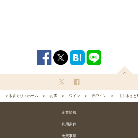
ぐるすぐり：ホーム
お酒
ワイン
赤ワイン
【ふるさと納税
企業情報
利用条件
免責事項