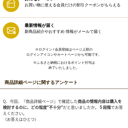
お買い物に使える会員だけの割引クーポンがもらえる
最新情報が届く
新商品紹介やおすすめ
情報がメールで届く
※ログイン / 会員登録はページ上部の
ログインアイコンやカートページから可能です。
※ふるさと納税におけるポイント付与は
終了いたしました。
商品詳細ページに関するアンケート