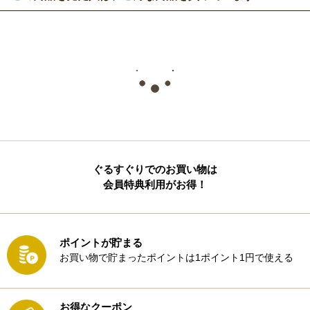
ぐるすぐりでのお買い物は
会員特典利用がお得！
ポイントが貯まる
お買い物で貯まったポイントは1ポイント1円で使える
お得なクーポン