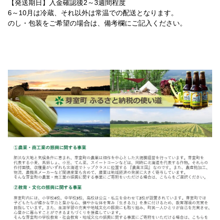
【発送期日】入金確認後2～3週間程度
6～10月は冷蔵、それ以外は常温での配送となります。
のし・包装をご希望の場合は、備考欄にご記入ください。