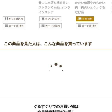
青山に本店を構えるレ
かたい信用やわらかい
ストラン Casita オンラ
肉「肉のいとう」ぐる
インストア
なび店
この商品を見た人は、こんな商品を買っています
ぐるすぐりでのお買い物は
会員特典利用がお得！