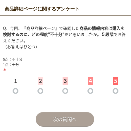
商品詳細ページに関するアンケート