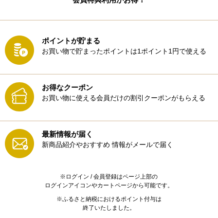
ポイントが貯まる
お買い物で貯まったポイントは1ポイント1円で使える
お得なクーポン
お買い物に使える会員だけの割引クーポンがもらえる
最新情報が届く
新商品紹介やおすすめ
情報がメールで届く
※ログイン / 会員登録はページ上部の
ログインアイコンやカートページから可能です。
※ふるさと納税におけるポイント付与は
終了いたしました。