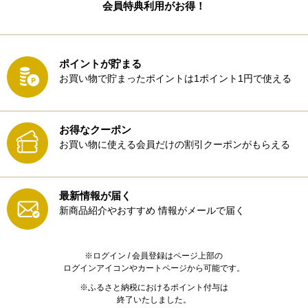
会員特典利用がお得！
ポイントが貯まる
お買い物で貯まったポイントは1ポイント1円で使える
お得なクーポン
お買い物に使える会員だけの割引クーポンがもらえる
最新情報が届く
新商品紹介やおすすめ
情報がメールで届く
※ログイン / 会員登録はページ上部の
ログインアイコンやカートページから可能です。
※ふるさと納税におけるポイント付与は
終了いたしました。