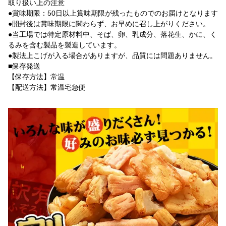
取り扱い上の注意
●賞味期限：50日以上賞味期限が残ったものでのお届けとなります
●開封後は賞味期限に関わらず、お早めに召し上がりください。
●当工場では特定原材料中、そば、卵、乳成分、落花生、かに、く
るみを含む製品を製造しています。
●製法上こげが入る場合がありますが、品質には問題ありません。
■保存発送
【保存方法】常温
【配送方法】常温宅急便