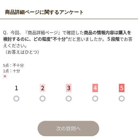
商品詳細ページに関するアンケート