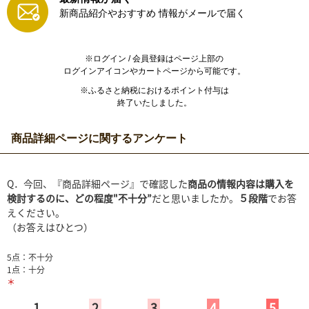
新商品紹介やおすすめ
情報がメールで届く
※ログイン / 会員登録はページ上部の
ログインアイコンやカートページから可能です。
※ふるさと納税におけるポイント付与は
終了いたしました。
商品詳細ページに関するアンケート