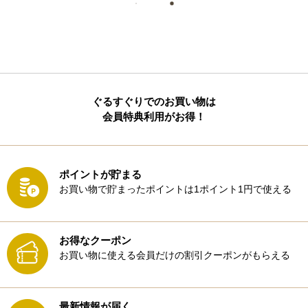
ぐるすぐりでのお買い物は
会員特典利用がお得！
ポイントが貯まる
お買い物で貯まったポイントは1ポイント1円で使える
お得なクーポン
お買い物に使える会員だけの割引クーポンがもらえる
最新情報が届く