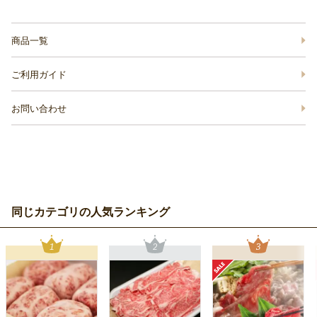
商品一覧
ご利用ガイド
お問い合わせ
同じカテゴリの人気ランキング