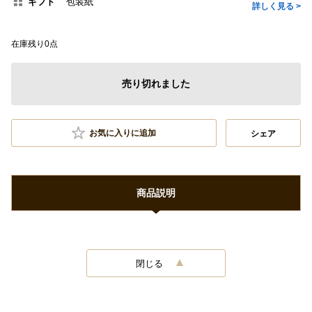
ギフト
包装紙
詳しく見る >
在庫残り0点
売り切れました
お気に入りに追加
シェア
商品説明
閉じる