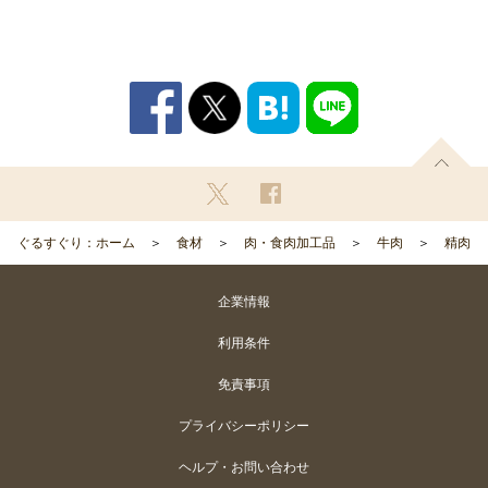
ぐるすぐり：ホーム
食材
肉・食肉加工品
牛肉
精肉
企業情報
利用条件
免責事項
プライバシーポリシー
ヘルプ・お問い合わせ