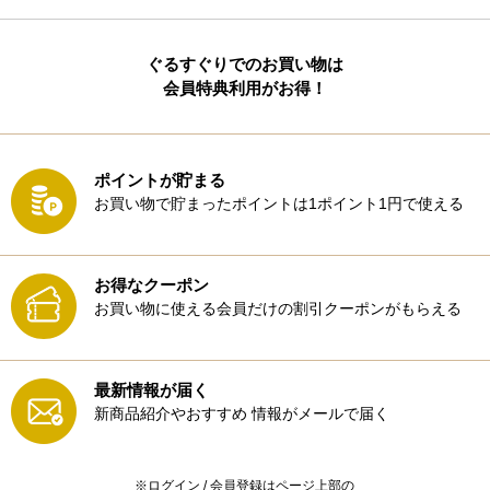
ぐるすぐりでのお買い物は
会員特典利用がお得！
ポイントが貯まる
お買い物で貯まったポイントは1ポイント1円で使える
お得なクーポン
お買い物に使える会員だけの割引クーポンがもらえる
最新情報が届く
新商品紹介やおすすめ
情報がメールで届く
※ログイン / 会員登録はページ上部の