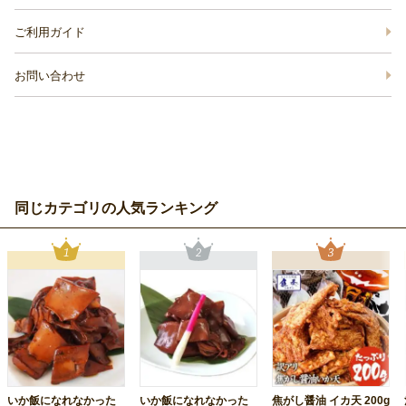
ご利用ガイド
お問い合わせ
同じカテゴリの人気ランキング
いか飯になれなかった
いか飯になれなかった
焦がし醤油 イカ天 200g