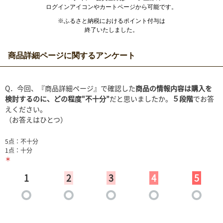
ログインアイコンやカートページから可能です。
※ふるさと納税におけるポイント付与は
終了いたしました。
商品詳細ページに関するアンケート