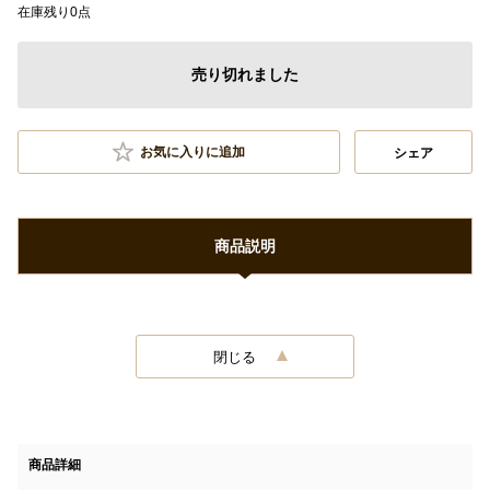
在庫残り0点
売り切れました
お気に入りに追加
シェア
商品説明
閉じる
商品詳細