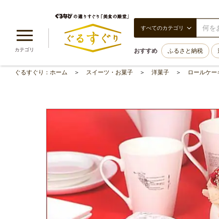
すべてのカテゴリ
カテゴリ
おすすめ
ふるさと納税
ぐるすぐり：ホーム
スイーツ・お菓子
洋菓子
ロールケー