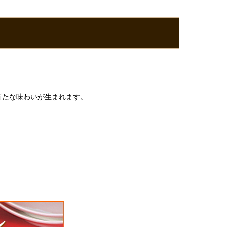
新たな味わいが生まれます。