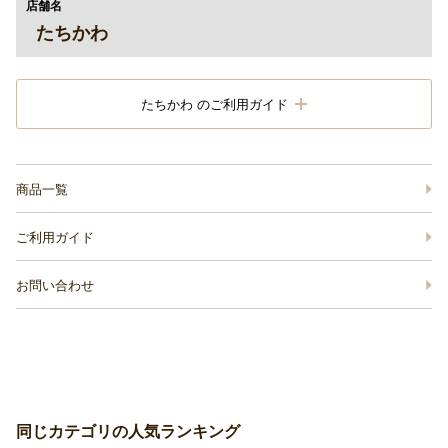
店舗名
たちかわ
たちかわ のご利用ガイド
商品一覧
ご利用ガイド
お問い合わせ
同じカテゴリの人気ランキング