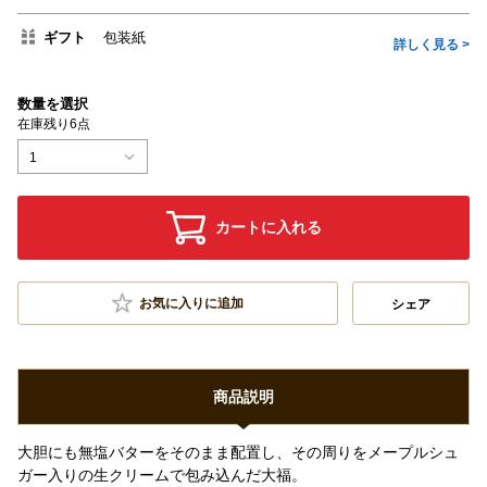
ギフト
包装紙
詳しく見る >
数量を選択
在庫残り6点
1
カートに入れる
お気に入りに追加
シェア
商品説明
大胆にも無塩バターをそのまま配置し、その周りをメープルシュ
ガー入りの生クリームで包み込んだ大福。