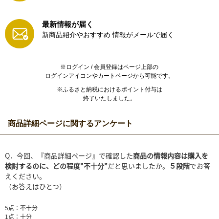
最新情報が届く
新商品紹介やおすすめ
情報がメールで届く
※ログイン / 会員登録はページ上部の
ログインアイコンやカートページから可能です。
※ふるさと納税におけるポイント付与は
終了いたしました。
商品詳細ページに関するアンケート