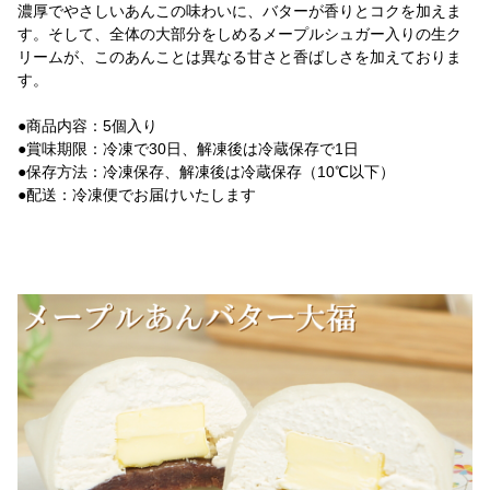
濃厚でやさしいあんこの味わいに、バターが香りとコクを加えま
す。そして、全体の大部分をしめるメープルシュガー入りの生ク
リームが、このあんことは異なる甘さと香ばしさを加えておりま
す。
●商品内容：5個入り
●賞味期限：冷凍で30日、解凍後は冷蔵保存で1日
●保存方法：冷凍保存、解凍後は冷蔵保存（10℃以下）
●配送：冷凍便でお届けいたします