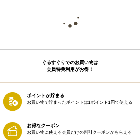
ぐるすぐりでのお買い物は
会員特典利用がお得！
ポイントが貯まる
お買い物で貯まったポイントは1ポイント1円で使える
お得なクーポン
お買い物に使える会員だけの割引クーポンがもらえる