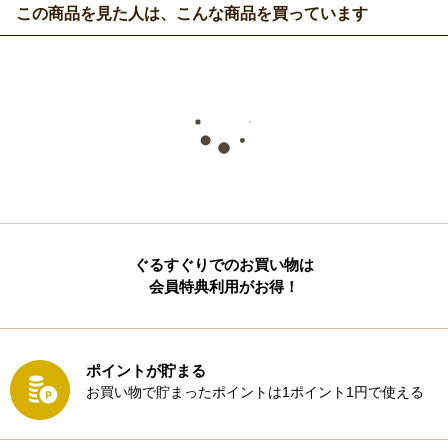
この商品を見た人は、こんな商品を買っています
ぐるすぐりでのお買い物は
会員特典利用がお得！
ポイントが貯まる
お買い物で貯まったポイントは1ポイント1円で使える