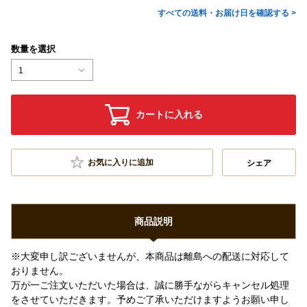
すべての送料・お届け日を確認する >
数量を選択
1
カートに入れる
お気に入りに追加
シェア
商品説明
※大変申し訳ございませんが、本商品は離島への配送に対応して
おりません。
万が一ご注文いただいた場合は、誠に勝手ながらキャンセル処理
をさせていただきます。予めご了承いただけますようお願い申し