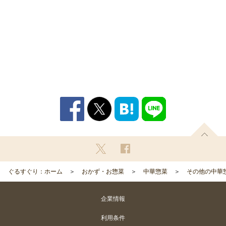
ぐるすぐり：ホーム
おかず・お惣菜
中華惣菜
その他の中華
企業情報
利用条件