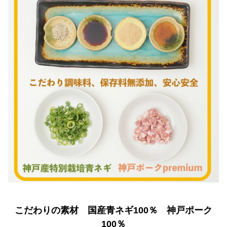
こだわりの素材 国産青ネギ100％ 神戸ポーク
100％