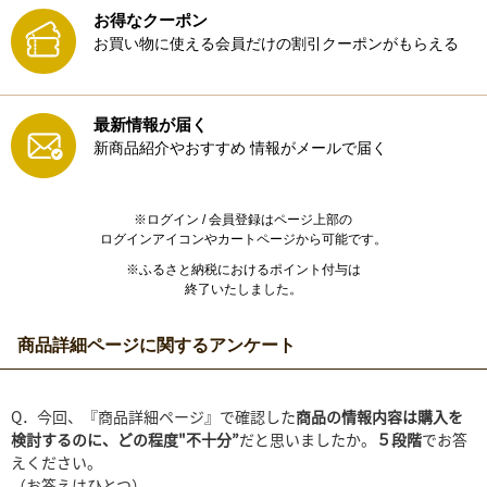
お得なクーポン
お買い物に使える会員だけの割引クーポンがもらえる
最新情報が届く
新商品紹介やおすすめ
情報がメールで届く
※ログイン / 会員登録はページ上部の
ログインアイコンやカートページから可能です。
※ふるさと納税におけるポイント付与は
終了いたしました。
商品詳細ページに関するアンケート