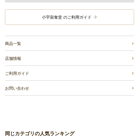
小宇宙食堂 のご利用ガイド
商品一覧
店舗情報
ご利用ガイド
お問い合わせ
同じカテゴリの人気ランキング