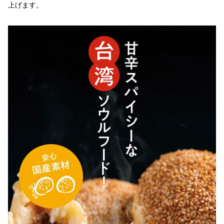
上げます。