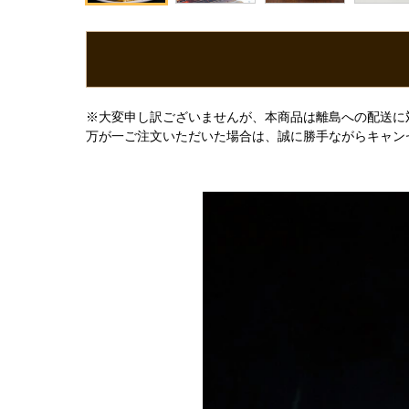
※大変申し訳ございませんが、本商品は離島への配送に
万が一ご注文いただいた場合は、誠に勝手ながらキャン