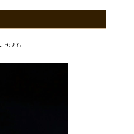
し上げます。