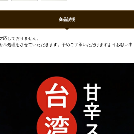
商品説明
対応しておりません。
セル処理をさせていただきます。予めご了承いただけますようお願い申