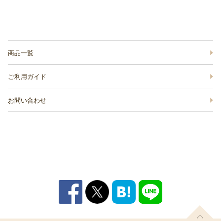
商品一覧
ご利用ガイド
お問い合わせ