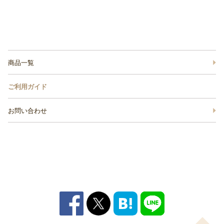
商品一覧
ご利用ガイド
お問い合わせ