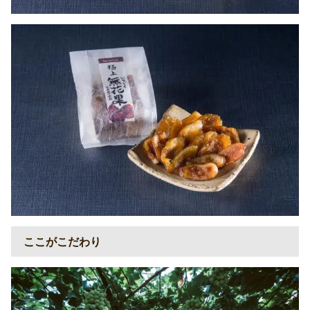
ここがこだわり