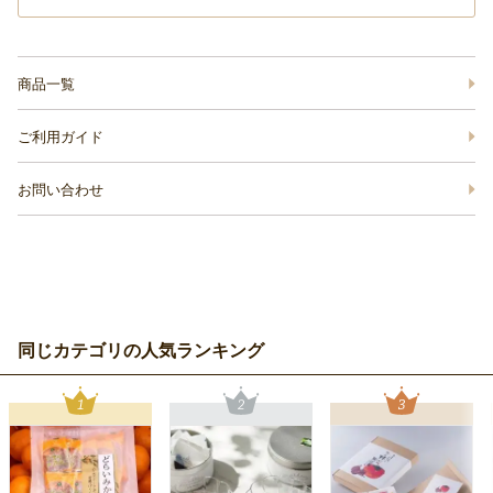
商品一覧
ご利用ガイド
お問い合わせ
同じカテゴリの人気ランキング