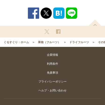
ぐるすぐり：ホーム
果物（フルーツ）
ドライフルーツ
その
企業情報
利用条件
免責事項
プライバシーポリシー
ヘルプ・お問い合わせ