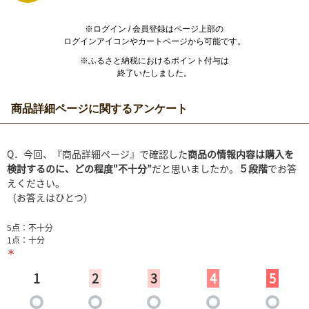
※ログイン / 会員登録はページ上部の
ログインアイコンやカートページから可能です。
※ふるさと納税におけるポイント付与は
終了いたしました。
商品詳細ページに関するアンケート