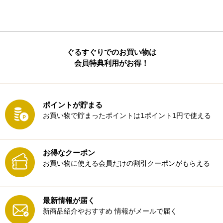
ぐるすぐりでのお買い物は
会員特典利用がお得！
ポイントが貯まる
お買い物で貯まったポイントは1ポイント1円で使える
お得なクーポン
お買い物に使える会員だけの割引クーポンがもらえる
最新情報が届く
新商品紹介やおすすめ
情報がメールで届く