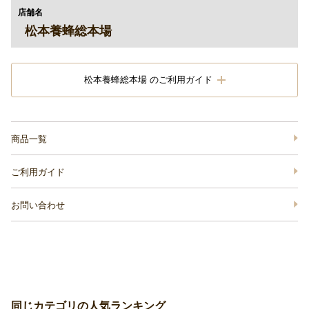
店舗名
松本養蜂総本場
松本養蜂総本場 のご利用ガイド
商品一覧
ご利用ガイド
お問い合わせ
同じカテゴリの人気ランキング