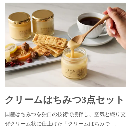
クリームはちみつ3点セット
国産はちみつを独自の技術で撹拌し、空気と織り交
ぜクリーム状に仕上げた「クリームはちみつ」。