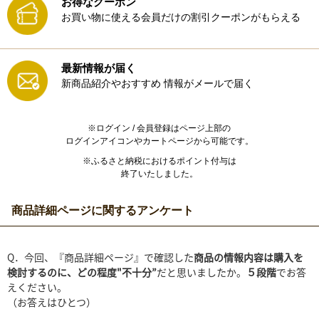
お得なクーポン
お買い物に使える会員だけの割引クーポンがもらえる
最新情報が届く
新商品紹介やおすすめ
情報がメールで届く
※ログイン / 会員登録はページ上部の
ログインアイコンやカートページから可能です。
※ふるさと納税におけるポイント付与は
終了いたしました。
商品詳細ページに関するアンケート