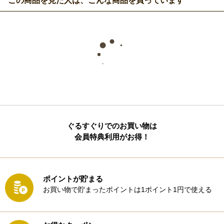
この商品を見た人は、こんな商品を買っています
ぐるすぐりでのお買い物は
会員特典利用がお得！
ポイントが貯まる
お買い物で貯まったポイントは1ポイント1円で使える