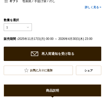
ギフト
包装紙
手提げ袋
のし
詳しく見る >
数量を選択
1
販売期間 :
2025年11月17日(月) 00:00 ～ 2026年4月30日(木) 23:00
再入荷通知を受け取る
お気に入りに追加
シェア
商品説明