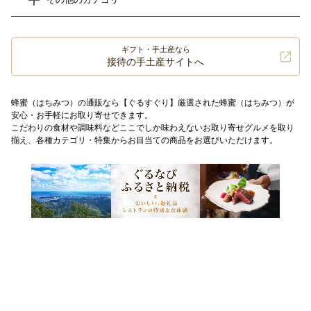
ギフト・手土産なら
接待の手土産サイトへ
蜂蜜（はちみつ）の通販なら【ぐるすぐり】厳選された蜂蜜（はちみつ）が
安心・お手軽にお取り寄せできます。
こだわりの食材や調味料などここでしか味わえないお取り寄せグルメを取り
揃え、各種カテゴリ・特集からお目当ての商品をお選びいただけます。