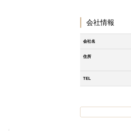
会社情報
会社名
住所
TEL