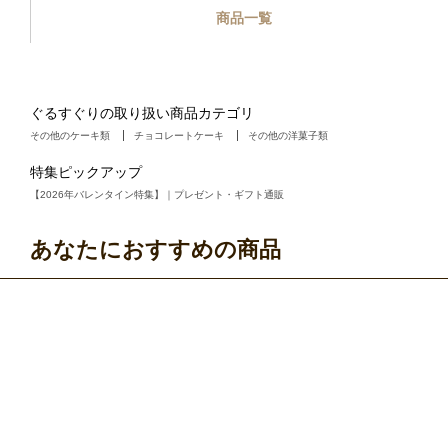
商品一覧
ぐるすぐりの取り扱い商品カテゴリ
その他のケーキ類
チョコレートケーキ
その他の洋菓子類
特集ピックアップ
【2026年バレンタイン特集】｜プレゼント・ギフト通販
あなたにおすすめの商品