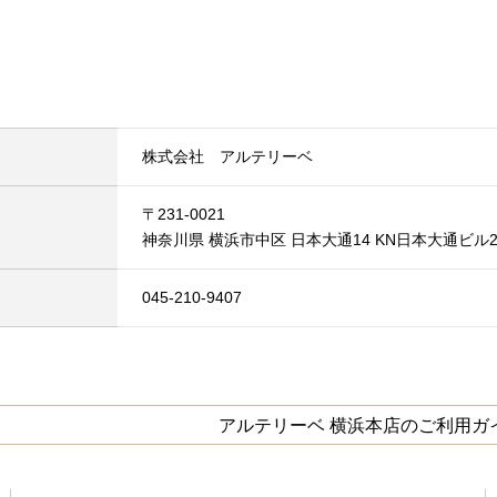
株式会社 アルテリーベ
〒231-0021
神奈川県 横浜市中区 日本大通14 KN日本大通ビル2
045-210-9407
アルテリーベ 横浜本店のご利用ガ