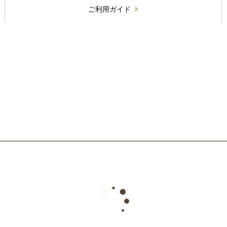
ご利用ガイド