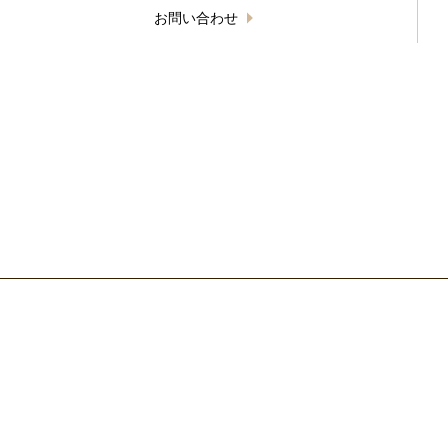
お問い合わせ