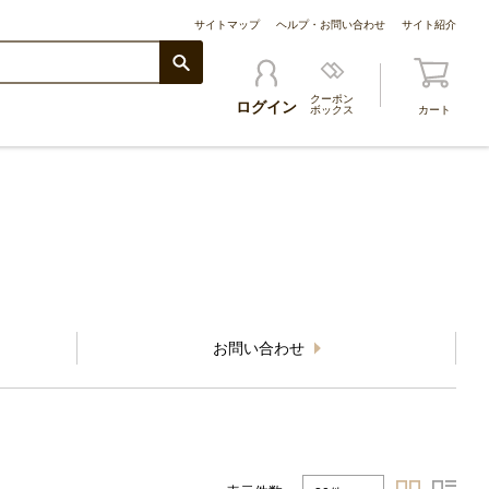
サイトマップ
ヘルプ・お問い合わせ
サイト紹介
クーポン
ログイン
ボックス
カート
。
お問い合わせ