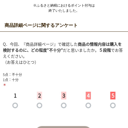
※ふるさと納税におけるポイント付与は
終了いたしました。
商品詳細ページに関するアンケート