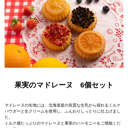
果実のマドレーヌ 6個セット
マドレーヌの生地には、北海道産の良質な生乳から採れるミルク
パウダーと生クリームを使用し、ふんわりしっとりに仕上げまし
た。
ミルク感たっぷりのマドレーヌと果実のハーモニーをご堪能くだ