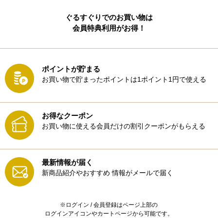
ぐるすぐりでのお買い物は
会員特典利用がお得！
ポイントが貯まる
お買い物で貯まったポイントは1ポイント1円で使える
お得なクーポン
お買い物に使える会員だけの割引クーポンがもらえる
最新情報が届く
新商品紹介やおすすめ
情報がメールで届く
※ログイン / 会員登録はページ上部の
ログインアイコンやカートページから可能です。