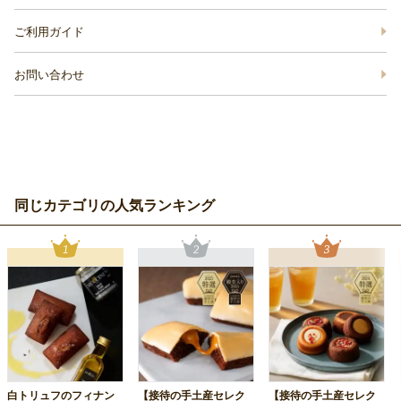
ご利用ガイド
お問い合わせ
同じカテゴリの人気ランキング
白トリュフのフィナン
【接待の手土産セレク
【接待の手土産セレク