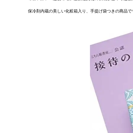
保冷剤内蔵の美しい化粧箱入り、手提げ袋つきの商品で