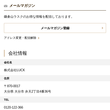
メールマガジン
鎌倉山ラスクのお得な情報を配信しております。
メールマガジン登録
アドレス変更・配信解除
会社情報
会社名
株式会社LUCK
住所
〒870-0017
大分県 大分市 弁天2丁目4番36号
TEL
0120-122-366