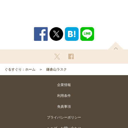
ぐるすぐり：ホーム
鎌倉山ラスク
企業情報
利用条件
免責事項
プライバシーポリシー