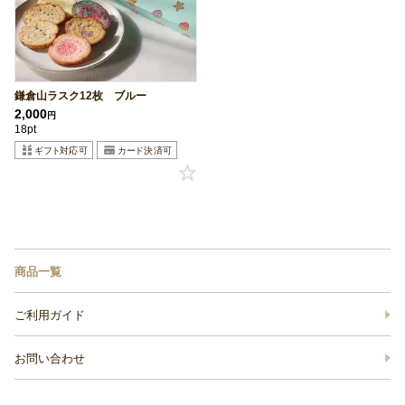
鎌倉山ラスク12枚 ブルー
2,000
円
18pt
商品一覧
ご利用ガイド
お問い合わせ