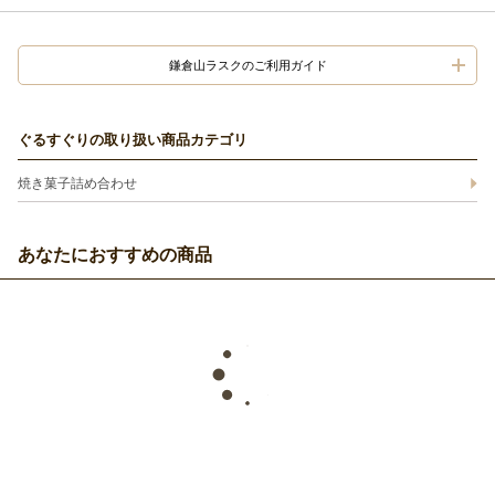
鎌倉山ラスクのご利用ガイド
ぐるすぐりの取り扱い商品カテゴリ
焼き菓子詰め合わせ
あなたにおすすめの商品