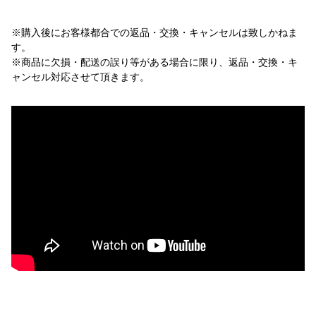
※購入後にお客様都合での返品・交換・キャンセルは致しかねま
す。
※商品に欠損・配送の誤り等がある場合に限り、返品・交換・キ
ャンセル対応させて頂きます。