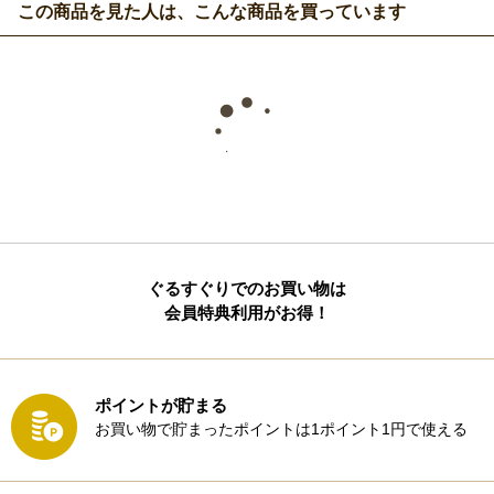
この商品を見た人は、こんな商品を買っています
ぐるすぐりでのお買い物は
会員特典利用がお得！
ポイントが貯まる
お買い物で貯まったポイントは1ポイント1円で使える