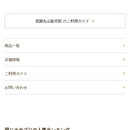
祇園丸山販売部 のご利用ガイド
商品一覧
店舗情報
ご利用ガイド
お問い合わせ
同じカテゴリの人気ランキング