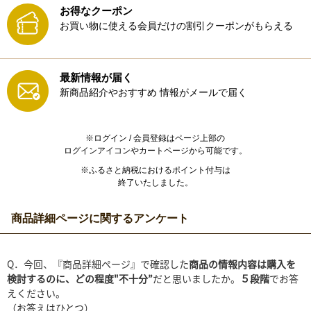
お得なクーポン
お買い物に使える会員だけの割引クーポンがもらえる
最新情報が届く
新商品紹介やおすすめ
情報がメールで届く
※ログイン / 会員登録はページ上部の
ログインアイコンやカートページから可能です。
※ふるさと納税におけるポイント付与は
終了いたしました。
商品詳細ページに関するアンケート