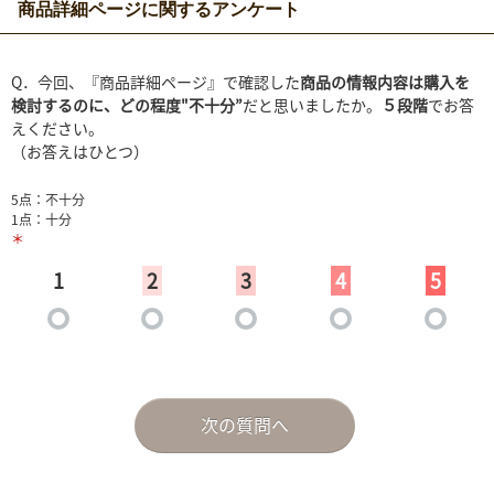
商品詳細ページに関するアンケート