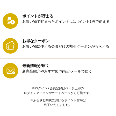
ポイントが貯まる
お買い物で貯まったポイントは1ポイント1円で使える
お得なクーポン
お買い物に使える会員だけの割引クーポンがもらえる
最新情報が届く
新商品紹介やおすすめ
情報がメールで届く
※ログイン / 会員登録はページ上部の
ログインアイコンやカートページから可能です。
※ふるさと納税におけるポイント付与は
終了いたしました。