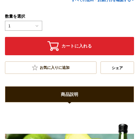
すべての送料・お届け日を確認する >
数量を選択
1
カートに入れる
お気に入りに追加
シェア
商品説明