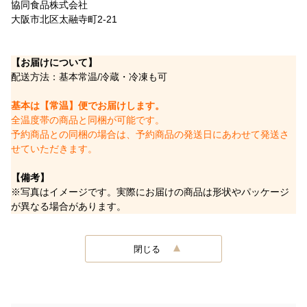
協同食品株式会社
大阪市北区太融寺町2-21
【お届けについて】
配送方法：基本常温/冷蔵・冷凍も可
基本は【常温】便でお届けします。
全温度帯の商品と同梱が可能です。
予約商品との同梱の場合は、予約商品の発送日にあわせて発送さ
せていただきます。
【備考】
※写真はイメージです。実際にお届けの商品は形状やパッケージ
が異なる場合があります。
閉じる