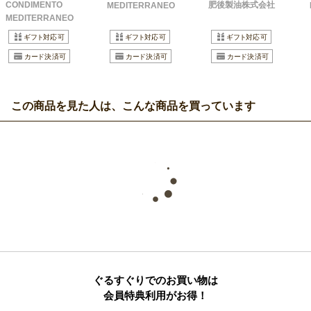
CONDIMENTO
肥後製油株式会社
MEDITERRANEO
MEDITERRANEO
この商品を見た人は、こんな商品を買っています
ぐるすぐりでのお買い物は
会員特典利用がお得！