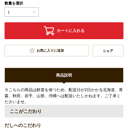
数量を選択
1
カートに入れる
お気に入りに追加
シェア
商品説明
※こちらの商品は鮮度を保つため、配送日が2日かかる北海道、青
森、秋田、岩手、山形、沖縄へは配送いたしかねます。ご了承く
ださいませ。
ここがこだわり
だしへのこだわり