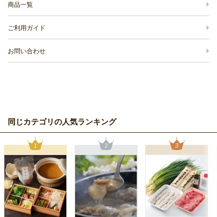
商品一覧
ご利用ガイド
お問い合わせ
同じカテゴリの人気ランキング