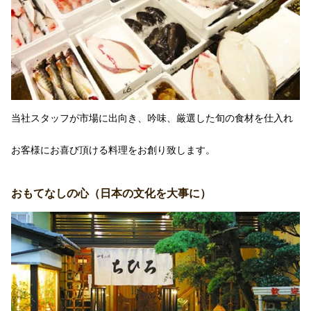
当社スタッフが市場に出向き、吟味、厳選した旬の食材を仕入れ
お客様にお喜び頂ける料理をお創り致します。
おもてなしの心（日本の文化を大事に）