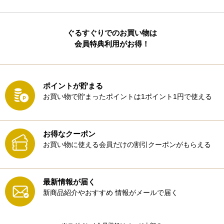
ぐるすぐりでのお買い物は
会員特典利用がお得！
ポイントが貯まる
お買い物で貯まったポイントは1ポイント1円で使える
お得なクーポン
お買い物に使える会員だけの割引クーポンがもらえる
最新情報が届く
新商品紹介やおすすめ
情報がメールで届く