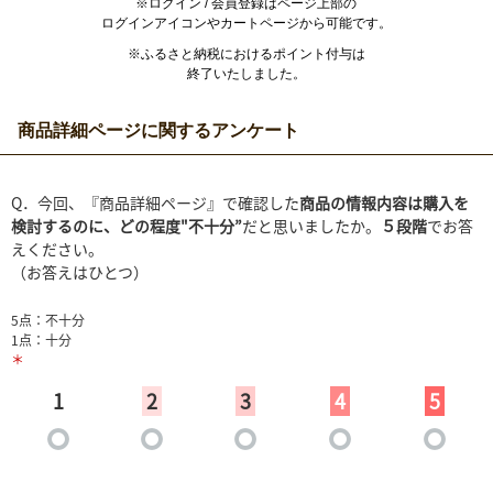
※ログイン / 会員登録はページ上部の
ログインアイコンやカートページから可能です。
※ふるさと納税におけるポイント付与は
終了いたしました。
商品詳細ページに関するアンケート