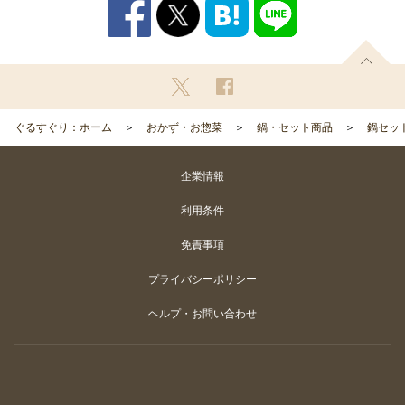
ぐるすぐり：ホーム
おかず・お惣菜
鍋・セット商品
鍋セッ
企業情報
利用条件
免責事項
プライバシーポリシー
ヘルプ・お問い合わせ
Copyright
©
Gurunavi, Inc. All rights reserved.
カートに入れる