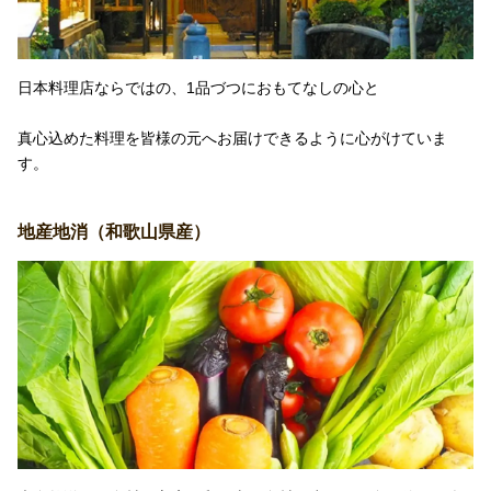
日本料理店ならではの、1品づつにおもてなしの心と
真心込めた料理を皆様の元へお届けできるように心がけていま
す。
地産地消（和歌山県産）