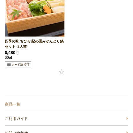
四季の味 ちひろ 紀の国みかんどり鍋
セット -2人前-
6,480
円
60pt
商品一覧
ご利用ガイド
お問い合わせ