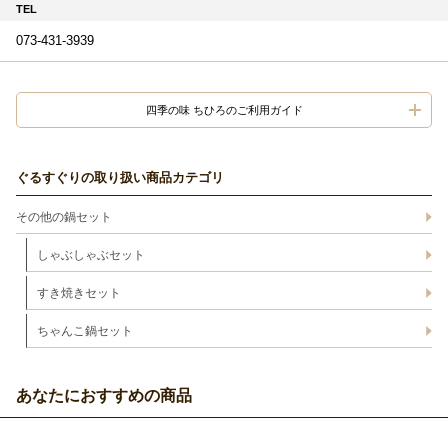
TEL
073-431-3939
四季の味 ちひろのご利用ガイド
ぐるすぐりの取り扱い商品カテゴリ
その他の鍋セット
しゃぶしゃぶセット
すき焼きセット
ちゃんこ鍋セット
あなたにおすすめの商品