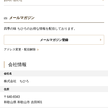
メールマガジン
四季の味 ちひろのお得な情報を配信しております。
メールマガジン登録
アドレス変更・配信解除
会社情報
会社名
株式会社 ちひろ
住所
〒640-8343
和歌山県 和歌山市 吉田801