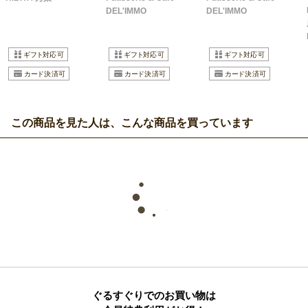
DEL'IMMO
DEL'IMMO
この商品を見た人は、こんな商品を買っています
ぐるすぐりでのお買い物は