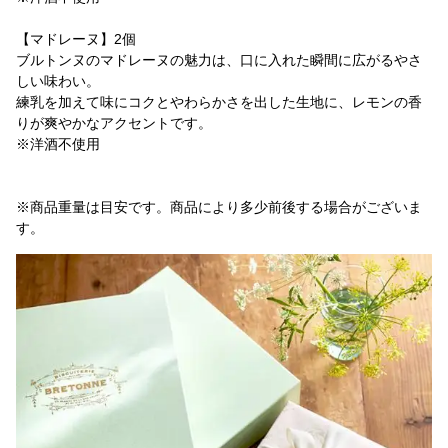
【マドレーヌ】2個
ブルトンヌのマドレーヌの魅力は、口に入れた瞬間に広がるやさ
しい味わい。
練乳を加えて味にコクとやわらかさを出した生地に、レモンの香
りが爽やかなアクセントです。
※洋酒不使用
※商品重量は目安です。商品により多少前後する場合がございま
す。