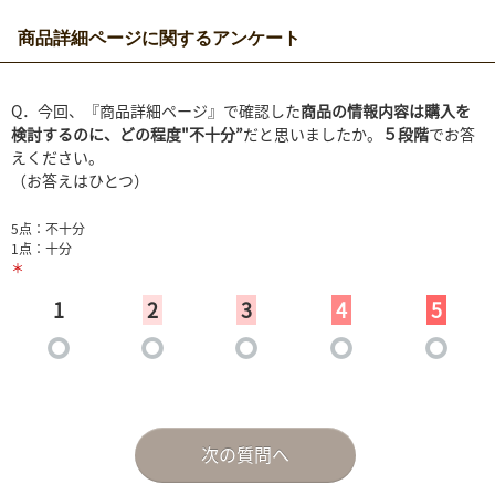
商品詳細ページに関するアンケート