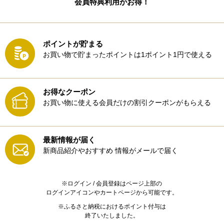
会員特典利用がお得！
ポイントが貯まる
お買い物で貯まったポイントは1ポイント1円で使える
お得なクーポン
お買い物に使える会員だけの割引クーポンがもらえる
最新情報が届く
新商品紹介やおすすめ
情報がメールで届く
※ログイン / 会員登録はページ上部の
ログインアイコンやカートページから可能です。
※ふるさと納税におけるポイント付与は
終了いたしました。