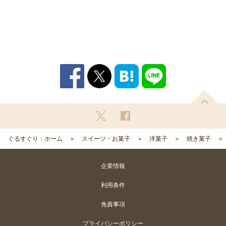
ぐるすぐり：ホーム
スイーツ・お菓子
洋菓子
焼き菓子
企業情報
利用条件
免責事項
プライバシーポリシー