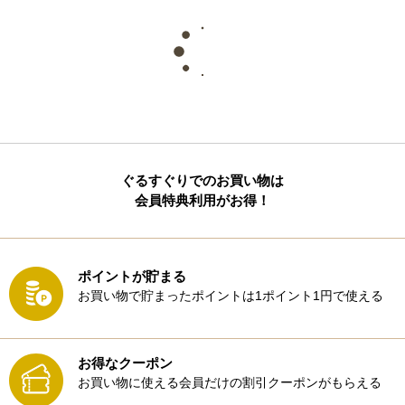
ぐるすぐりでのお買い物は
会員特典利用がお得！
ポイントが貯まる
お買い物で貯まったポイントは1ポイント1円で使える
お得なクーポン
お買い物に使える会員だけの割引クーポンがもらえる