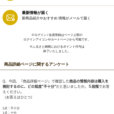
最新情報が届く
新商品紹介やおすすめ
情報がメールで届く
※ログイン / 会員登録はページ上部の
ログインアイコンやカートページから可能です。
※ふるさと納税におけるポイント付与は
終了いたしました。
商品詳細ページに関するアンケート