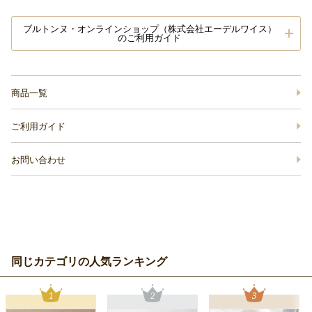
ブルトンヌ・オンラインショップ（株式会社エーデルワイス）
のご利用ガイド
商品一覧
ご利用ガイド
お問い合わせ
同じカテゴリの人気ランキング