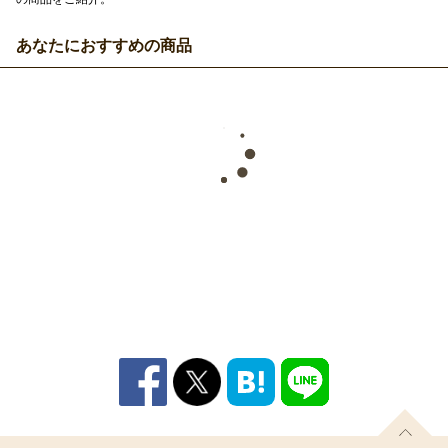
あなたにおすすめの商品