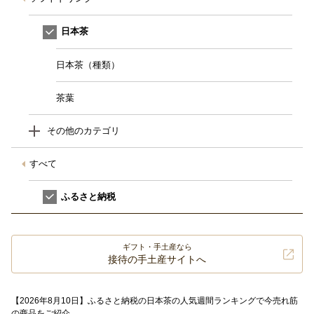
日本茶
日本茶（種類）
茶葉
その他のカテゴリ
すべて
ふるさと納税
ギフト・手土産なら
接待の手土産サイトへ
【2026年8月10日】ふるさと納税の日本茶の人気週間ランキングで今売れ筋
の商品をご紹介。